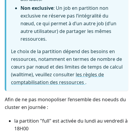
Non exclusive
: Un job en partition non
exclusive ne réserve pas l’intégralité du
nœud, ce qui permet à d’un autre job (d’un
autre utilisateur) de partager les mêmes
ressources.
Le choix de la partition dépend des besoins en
ressources, notamment en termes de nombre de
cœurs par nœud et des limites de temps de calcul
(walltime), veuillez consulter
les règles de
comptabilisation des ressources
.
Afin de ne pas monopoliser l’ensemble des noeuds du
cluster en journée :
la partition "full" est activée du lundi au vendredi à
18H00