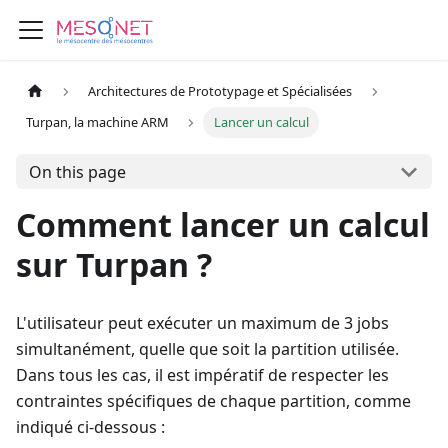
Architectures de Prototypage et Spécialisées
Turpan, la machine ARM
Lancer un calcul
On this page
Comment lancer un calcul
sur Turpan ?
L'utilisateur peut exécuter un maximum de 3 jobs
simultanément, quelle que soit la partition utilisée.
Dans tous les cas, il est impératif de respecter les
contraintes spécifiques de chaque partition, comme
indiqué ci-dessous :