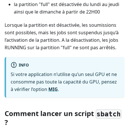
la partition "full" est désactivée du lundi au jeudi
ainsi que le dimanche à partir de 22H00
Lorsque la partition est désactivée, les soumissions
sont possibles, mais les jobs sont suspendus jusqu’à
l’activation de la partition. A la désactivation, les jobs
RUNNING sur la partition "full" ne sont pas arrêtés.
INFO
Si votre application n’utilise qu’un seul GPU et ne
consomme pas toute la capacité du GPU, pensez
à vérifier l’option
MIG
.
Comment lancer un script
sbatch
?